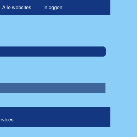
Alle websites
Inloggen
ervices